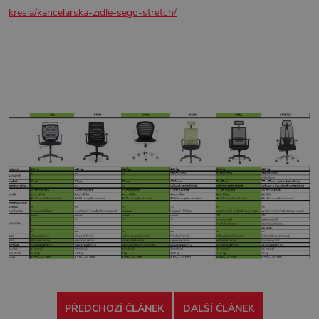
kresla/kancelarska-zidle-sego-stretch/
PŘEDCHOZÍ ČLÁNEK
DALŠÍ ČLÁNEK