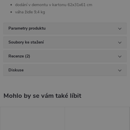
dodání v demontu v kartonu 62x31x61 cm
váha židle 9,4 kg
Parametry produktu
Soubory ke stažení
Recenze (2)
Diskuse