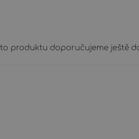
to produktu doporučujeme ještě d