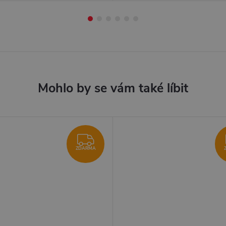
ZDARMA
ZDARMA