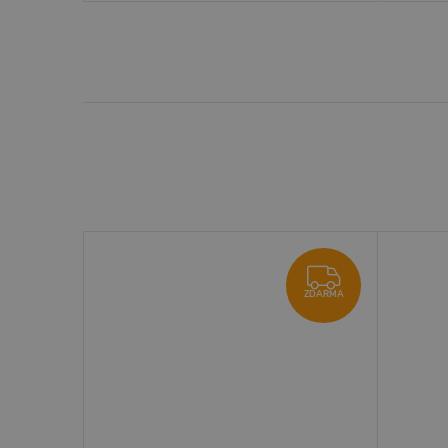
ZDARMA
ZDARMA
ZDARMA
ZDARMA