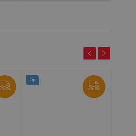
Tip
ZDARMA
ZDARMA
ZDARMA
ZDARMA