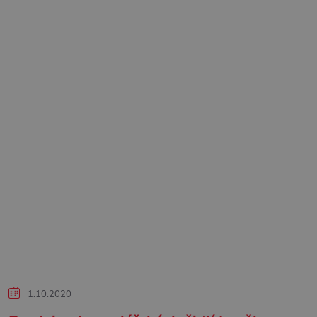
1.10.2020