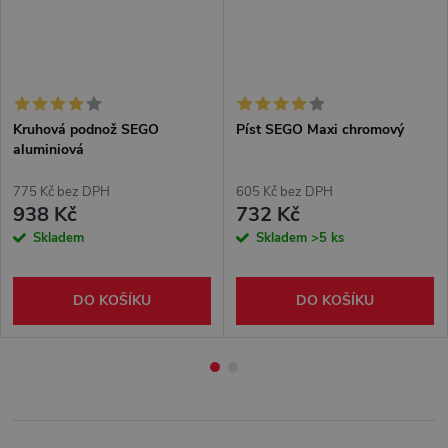
Kruhová podnož SEGO
Píst SEGO Maxi chromový
aluminiová
775 Kč bez DPH
605 Kč bez DPH
938 Kč
732 Kč
Skladem
Skladem
>5 ks
DO KOŠÍKU
DO KOŠÍKU